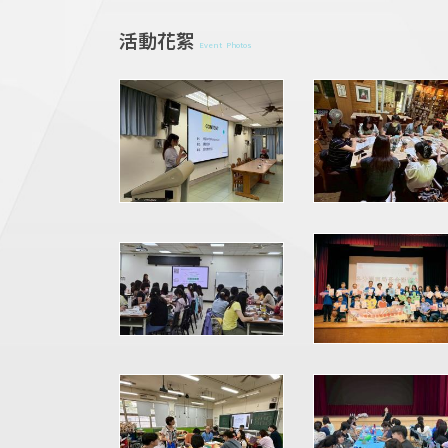
活動花絮
Event Photos