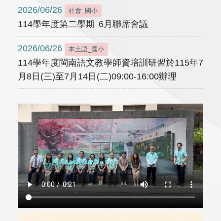
2026/06/26
社會_國小
114學年度第二學期 6月聯席會議
2026/06/26
本土語_國小
114學年度閩南語文教學師資培訓研習於115年7
月8日(三)至7月14日(二)09:00-16:00辦理