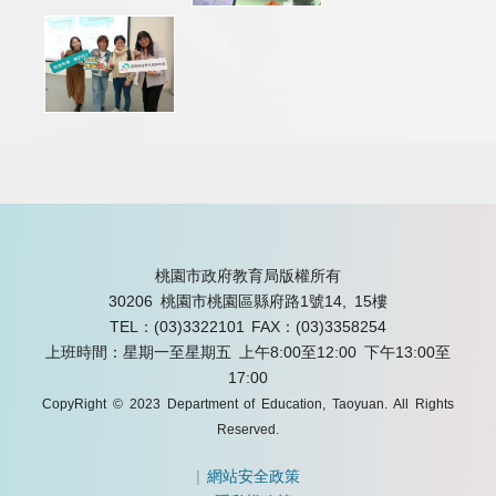
桃園市政府教育局版權所有
30206 桃園市桃園區縣府路1號14, 15樓
TEL：(03)3322101
FAX：(03)3358254
上班時間：星期一至星期五 上午8:00至12:00 下午13:00至
17:00
CopyRight © 2023 Department of Education, Taoyuan. All Rights
Reserved.
|
網站安全政策