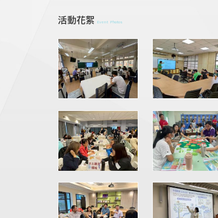
活動花絮
Event Photos