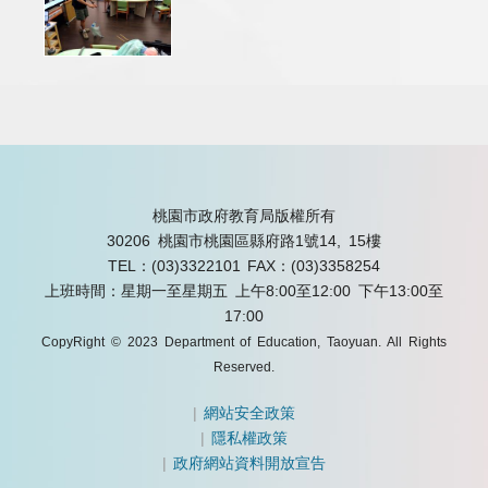
桃園市政府教育局版權所有
30206 桃園市桃園區縣府路1號14, 15樓
TEL：(03)3322101
FAX：(03)3358254
上班時間：星期一至星期五 上午8:00至12:00 下午13:00至
17:00
CopyRight © 2023 Department of Education, Taoyuan. All Rights
Reserved.
|
網站安全政策
|
隱私權政策
|
政府網站資料開放宣告