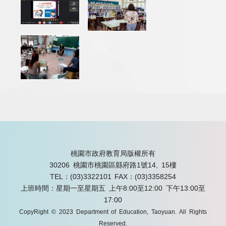
桃園市政府教育局版權所有
30206 桃園市桃園區縣府路1號14, 15樓
TEL：(03)3322101
FAX：(03)3358254
上班時間：星期一至星期五 上午8:00至12:00 下午13:00至
17:00
CopyRight © 2023 Department of Education, Taoyuan. All Rights
Reserved.