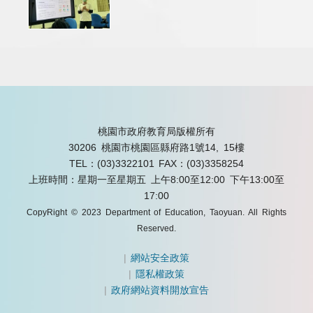
桃園市政府教育局版權所有
30206 桃園市桃園區縣府路1號14, 15樓
TEL：(03)3322101
FAX：(03)3358254
上班時間：星期一至星期五 上午8:00至12:00 下午13:00至
17:00
CopyRight © 2023 Department of Education, Taoyuan. All Rights
Reserved.
|
網站安全政策
|
隱私權政策
|
政府網站資料開放宣告