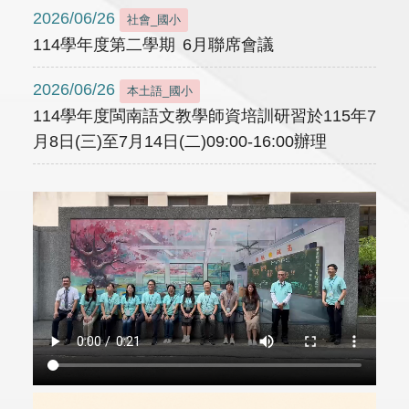
2026/06/26
社會_國小
114學年度第二學期 6月聯席會議
2026/06/26
本土語_國小
114學年度閩南語文教學師資培訓研習於115年7
月8日(三)至7月14日(二)09:00-16:00辦理