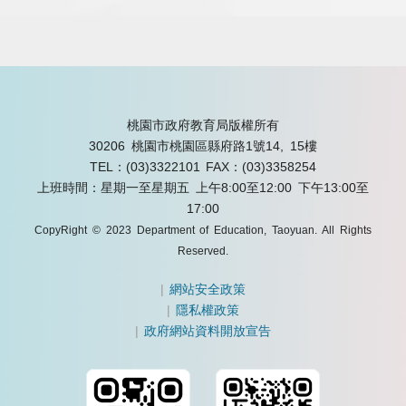
桃園市政府教育局版權所有
30206 桃園市桃園區縣府路1號14, 15樓
TEL：(03)3322101
FAX：(03)3358254
上班時間：星期一至星期五 上午8:00至12:00 下午13:00至
17:00
CopyRight © 2023 Department of Education, Taoyuan. All Rights
Reserved.
|
網站安全政策
|
隱私權政策
|
政府網站資料開放宣告