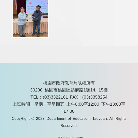
桃園市政府教育局版權所有
30206 桃園市桃園區縣府路1號14, 15樓
TEL：(03)3322101
FAX：(03)3358254
上班時間：星期一至星期五 上午8:00至12:00 下午13:00至
17:00
CopyRight © 2023 Department of Education, Taoyuan. All Rights
Reserved.