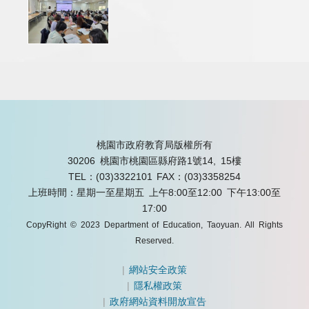
桃園市政府教育局版權所有
30206 桃園市桃園區縣府路1號14, 15樓
TEL：(03)3322101
FAX：(03)3358254
上班時間：星期一至星期五 上午8:00至12:00 下午13:00至
17:00
CopyRight © 2023 Department of Education, Taoyuan. All Rights
Reserved.
|
網站安全政策
|
隱私權政策
|
政府網站資料開放宣告