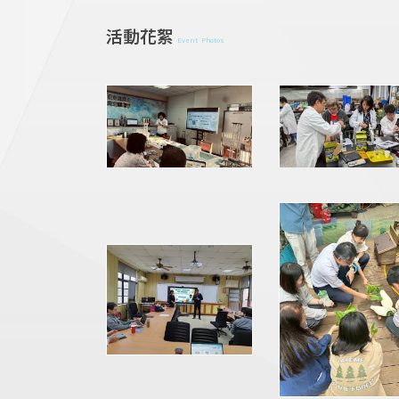
活動花絮
Event Photos