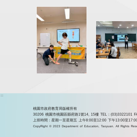
:::
桃園市政府教育局版權所有
30206 桃園市桃園區縣府路1號14, 15樓
TEL：(03)3322101
F
上班時間：星期一至星期五 上午8:00至12:00 下午13:00至17:0
CopyRight © 2023 Department of Education, Taoyuan. All Rights Res