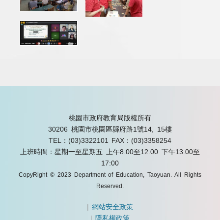
桃園市政府教育局版權所有
30206 桃園市桃園區縣府路1號14, 15樓
TEL：(03)3322101
FAX：(03)3358254
上班時間：星期一至星期五 上午8:00至12:00 下午13:00至
17:00
CopyRight © 2023 Department of Education, Taoyuan. All Rights
Reserved.
|
網站安全政策
|
隱私權政策