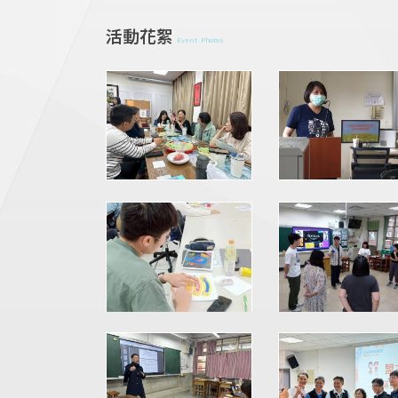
活動花絮
Event Photos