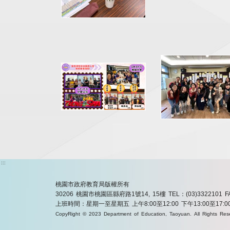
:::
桃園市政府教育局版權所有
30206 桃園市桃園區縣府路1號14, 15樓
TEL：(03)3322101
F
上班時間：星期一至星期五 上午8:00至12:00 下午13:00至17:0
CopyRight © 2023 Department of Education, Taoyuan. All Rights Res