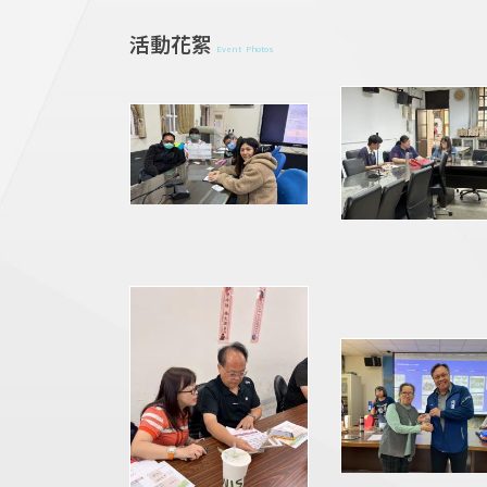
活動花絮
Event Photos