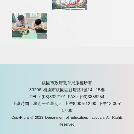
桃園市政府教育局版權所有
30206 桃園市桃園區縣府路1號14, 15樓
TEL：(03)3322101
FAX：(03)3358254
上班時間：星期一至星期五 上午8:00至12:00 下午13:00至
17:00
CopyRight © 2023 Department of Education, Taoyuan. All Rights
Reserved.