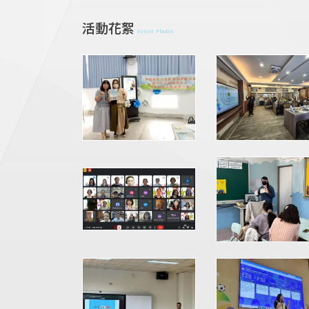
活動花絮
Event Photos