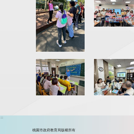
:::
桃園市政府教育局版權所有