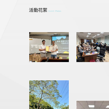
活動花絮
Event Photos