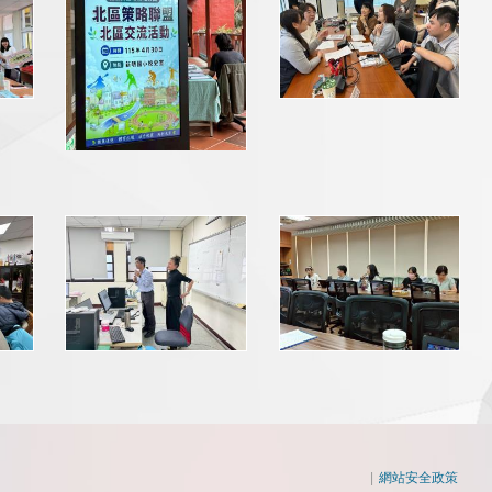
|
網站安全政策