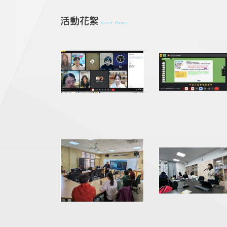
活動花絮
Event Photos