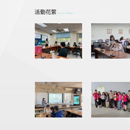
活動花絮
Event Photos