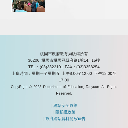
桃園市政府教育局版權所有
30206 桃園市桃園區縣府路1號14, 15樓
TEL：(03)3322101
FAX：(03)3358254
上班時間：星期一至星期五 上午8:00至12:00 下午13:00至
17:00
CopyRight © 2023 Department of Education, Taoyuan. All Rights
Reserved.
|
網站安全政策
|
隱私權政策
|
政府網站資料開放宣告