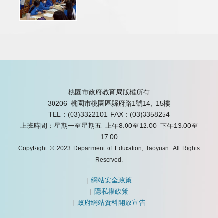
桃園市政府教育局版權所有
30206 桃園市桃園區縣府路1號14, 15樓
TEL：(03)3322101
FAX：(03)3358254
上班時間：星期一至星期五 上午8:00至12:00 下午13:00至
17:00
CopyRight © 2023 Department of Education, Taoyuan. All Rights
Reserved.
|
網站安全政策
|
隱私權政策
|
政府網站資料開放宣告