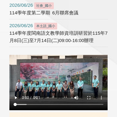
2026/06/26
社會_國小
114學年度第二學期 6月聯席會議
2026/06/26
本土語_國小
114學年度閩南語文教學師資培訓研習於115年7
月8日(三)至7月14日(二)09:00-16:00辦理