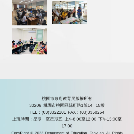
桃園市政府教育局版權所有
30206 桃園市桃園區縣府路1號14, 15樓
TEL：(03)3322101
FAX：(03)3358254
上班時間：星期一至星期五 上午8:00至12:00 下午13:00至
17:00
CopyRight © 2023 Department of Education, Taoyuan. All Rights