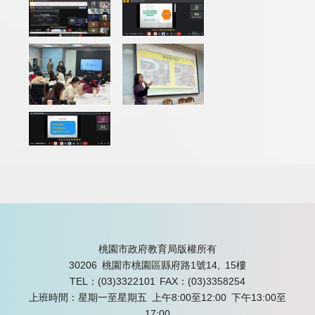
桃園市政府教育局版權所有
30206 桃園市桃園區縣府路1號14, 15樓
TEL：(03)3322101
FAX：(03)3358254
上班時間：星期一至星期五 上午8:00至12:00 下午13:00至
17:00