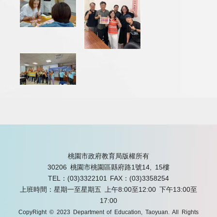
桃園市政府教育局版權所有
30206 桃園市桃園區縣府路1號14, 15樓
TEL：(03)3322101
FAX：(03)3358254
上班時間：星期一至星期五 上午8:00至12:00 下午13:00至
17:00
CopyRight © 2023 Department of Education, Taoyuan. All Rights