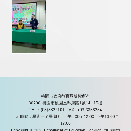
桃園市政府教育局版權所有
30206 桃園市桃園區縣府路1號14, 15樓
TEL：(03)3322101
FAX：(03)3358254
上班時間：星期一至星期五 上午8:00至12:00 下午13:00至
17:00
CopyRight © 2023 Department of Education, Taoyuan. All Rights