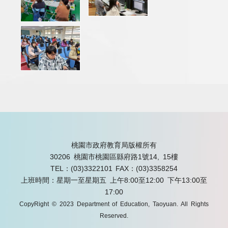
桃園市政府教育局版權所有
30206 桃園市桃園區縣府路1號14, 15樓
TEL：(03)3322101
FAX：(03)3358254
上班時間：星期一至星期五 上午8:00至12:00 下午13:00至
17:00
CopyRight © 2023 Department of Education, Taoyuan. All Rights
Reserved.