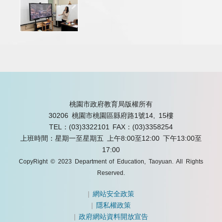
桃園市政府教育局版權所有
30206 桃園市桃園區縣府路1號14, 15樓
TEL：(03)3322101
FAX：(03)3358254
上班時間：星期一至星期五 上午8:00至12:00 下午13:00至
17:00
CopyRight © 2023 Department of Education, Taoyuan. All Rights
Reserved.
|
網站安全政策
|
隱私權政策
|
政府網站資料開放宣告