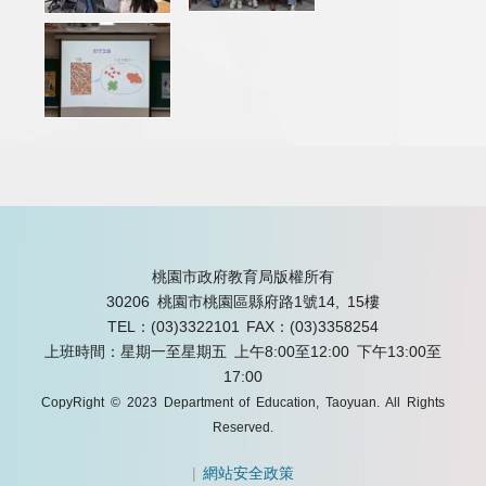
桃園市政府教育局版權所有
30206 桃園市桃園區縣府路1號14, 15樓
TEL：(03)3322101
FAX：(03)3358254
上班時間：星期一至星期五 上午8:00至12:00 下午13:00至
17:00
CopyRight © 2023 Department of Education, Taoyuan. All Rights
Reserved.
|
網站安全政策