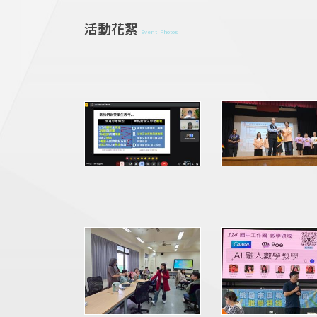
活動花絮
Event Photos