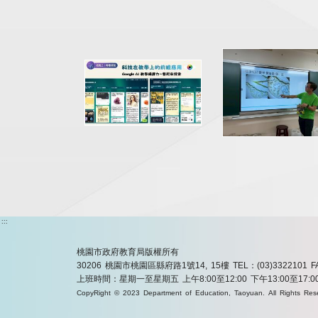
:::
桃園市政府教育局版權所有
30206 桃園市桃園區縣府路1號14, 15樓
TEL：(03)3322101
F
上班時間：星期一至星期五 上午8:00至12:00 下午13:00至17:0
CopyRight © 2023 Department of Education, Taoyuan. All Rights Res