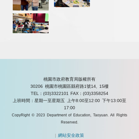
桃園市政府教育局版權所有
30206 桃園市桃園區縣府路1號14, 15樓
TEL：(03)3322101
FAX：(03)3358254
上班時間：星期一至星期五 上午8:00至12:00 下午13:00至
17:00
CopyRight © 2023 Department of Education, Taoyuan. All Rights
Reserved.
|
網站安全政策