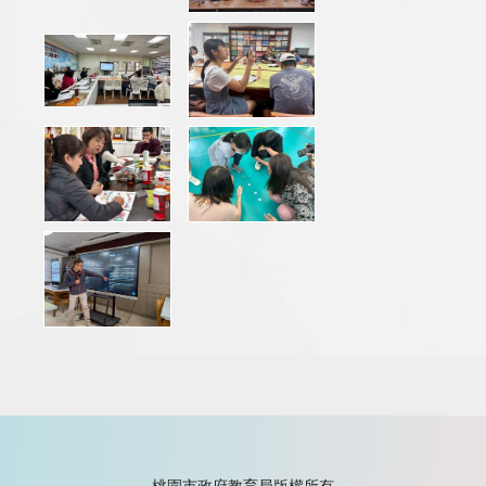
桃園市政府教育局版權所有