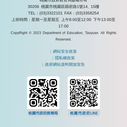
30206 桃園市桃園區縣府路1號14, 15樓
TEL：(03)3322101
FAX：(03)3358254
上班時間：星期一至星期五 上午8:00至12:00 下午13:00至
17:00
CopyRight © 2023 Department of Education, Taoyuan. All Rights
Reserved.
|
網站安全政策
|
隱私權政策
|
政府網站資料開放宣告