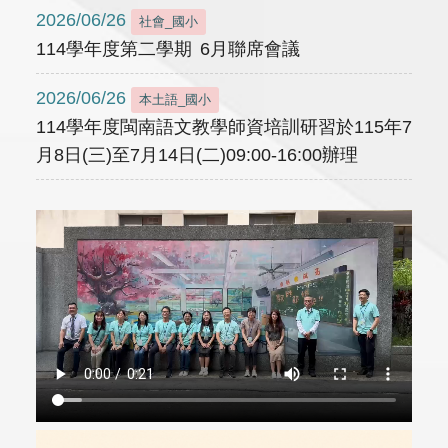
2026/06/26
社會_國小
114學年度第二學期 6月聯席會議
2026/06/26
本土語_國小
114學年度閩南語文教學師資培訓研習於115年7
月8日(三)至7月14日(二)09:00-16:00辦理