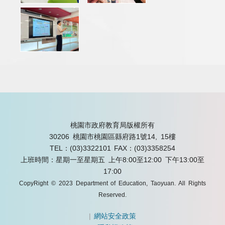
桃園市政府教育局版權所有
30206 桃園市桃園區縣府路1號14, 15樓
TEL：(03)3322101
FAX：(03)3358254
上班時間：星期一至星期五 上午8:00至12:00 下午13:00至
17:00
CopyRight © 2023 Department of Education, Taoyuan. All Rights
Reserved.
|
網站安全政策