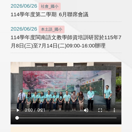
2026/06/26
社會_國小
114學年度第二學期 6月聯席會議
2026/06/26
本土語_國小
114學年度閩南語文教學師資培訓研習於115年7
月8日(三)至7月14日(二)09:00-16:00辦理