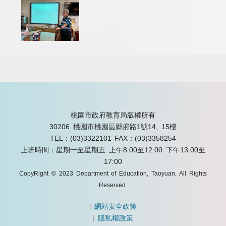
桃園市政府教育局版權所有
30206 桃園市桃園區縣府路1號14, 15樓
TEL：(03)3322101
FAX：(03)3358254
上班時間：星期一至星期五 上午8:00至12:00 下午13:00至
17:00
CopyRight © 2023 Department of Education, Taoyuan. All Rights
Reserved.
|
網站安全政策
|
隱私權政策