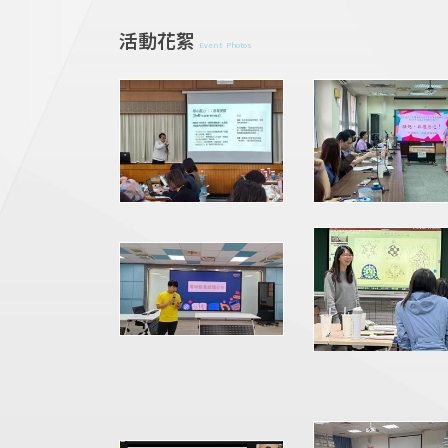
活動花絮
Event Photos