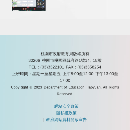
桃園市政府教育局版權所有
30206 桃園市桃園區縣府路1號14, 15樓
TEL：(03)3322101
FAX：(03)3358254
上班時間：星期一至星期五 上午8:00至12:00 下午13:00至
17:00
CopyRight © 2023 Department of Education, Taoyuan. All Rights
Reserved.
|
網站安全政策
|
隱私權政策
|
政府網站資料開放宣告