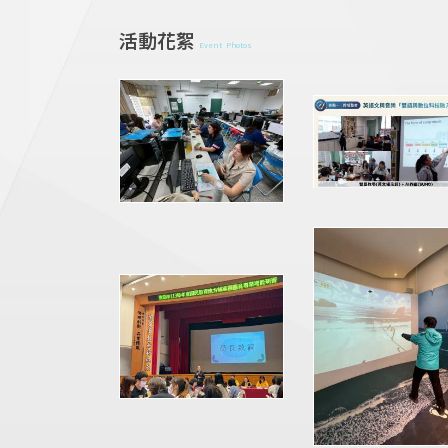
活動花絮
Event Photos