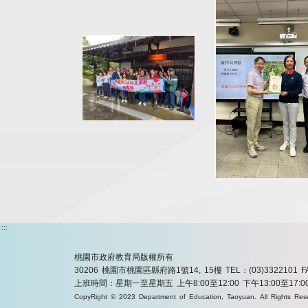
:::
桃園市政府教育局版權所有
30206 桃園市桃園區縣府路1號14, 15樓
TEL：(03)3322101
F
上班時間：星期一至星期五 上午8:00至12:00 下午13:00至17:0
CopyRight © 2023 Department of Education, Taoyuan. All Rights Res