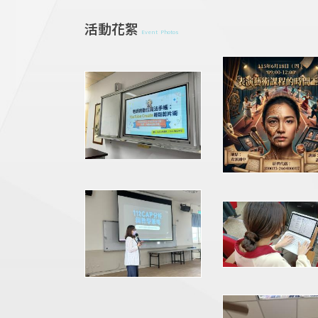
活動花絮
Event Photos