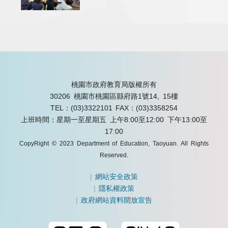
桃園市政府教育局版權所有
30206 桃園市桃園區縣府路1號14, 15樓
TEL：(03)3322101
FAX：(03)3358254
上班時間：星期一至星期五 上午8:00至12:00 下午13:00至
17:00
CopyRight © 2023 Department of Education, Taoyuan. All Rights
Reserved.
|
網站安全政策
|
隱私權政策
|
政府網站資料開放宣告