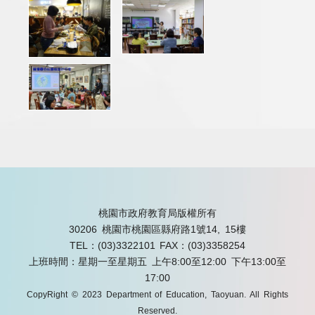
桃園市政府教育局版權所有
30206 桃園市桃園區縣府路1號14, 15樓
TEL：(03)3322101
FAX：(03)3358254
上班時間：星期一至星期五 上午8:00至12:00 下午13:00至
17:00
CopyRight © 2023 Department of Education, Taoyuan. All Rights
Reserved.