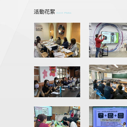
活動花絮
Event Photos