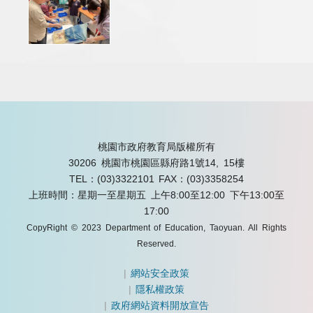
桃園市政府教育局版權所有
30206 桃園市桃園區縣府路1號14, 15樓
TEL：(03)3322101
FAX：(03)3358254
上班時間：星期一至星期五 上午8:00至12:00 下午13:00至
17:00
CopyRight © 2023 Department of Education, Taoyuan. All Rights
Reserved.
|
網站安全政策
|
隱私權政策
|
政府網站資料開放宣告