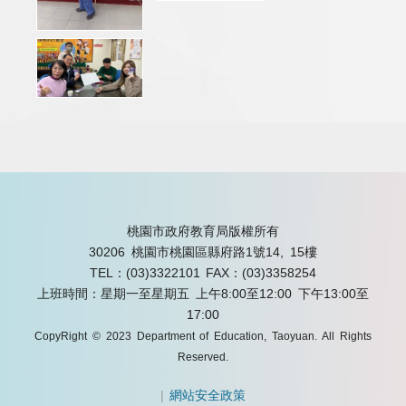
桃園市政府教育局版權所有
30206 桃園市桃園區縣府路1號14, 15樓
TEL：(03)3322101
FAX：(03)3358254
上班時間：星期一至星期五 上午8:00至12:00 下午13:00至
17:00
CopyRight © 2023 Department of Education, Taoyuan. All Rights
Reserved.
|
網站安全政策