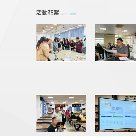
活動花絮
Event Photos