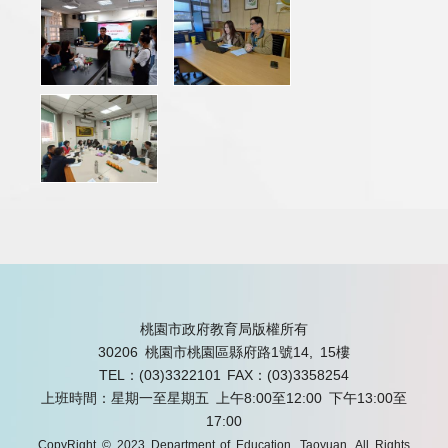
桃園市政府教育局版權所有
30206 桃園市桃園區縣府路1號14, 15樓
TEL：(03)3322101
FAX：(03)3358254
上班時間：星期一至星期五 上午8:00至12:00 下午13:00至
17:00
CopyRight © 2023 Department of Education, Taoyuan. All Rights