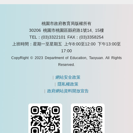
桃園市政府教育局版權所有
30206 桃園市桃園區縣府路1號14, 15樓
TEL：(03)3322101
FAX：(03)3358254
上班時間：星期一至星期五 上午8:00至12:00 下午13:00至
17:00
CopyRight © 2023 Department of Education, Taoyuan. All Rights
Reserved.
|
網站安全政策
|
隱私權政策
|
政府網站資料開放宣告