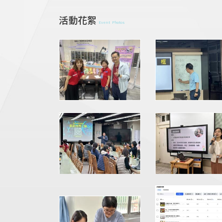
活動花絮
Event Photos