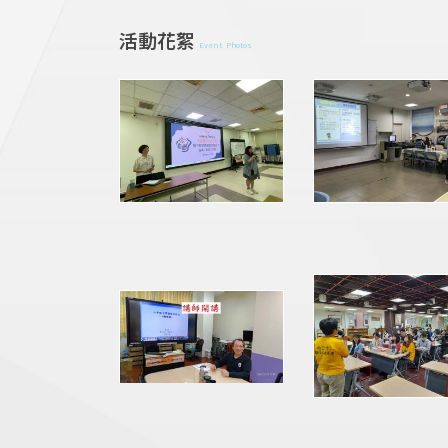
活動花絮
Event Photos