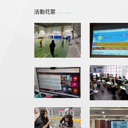
活動花絮
Event Photos