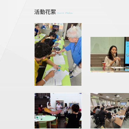
活動花絮
Event Photos