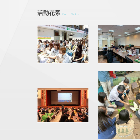
活動花絮
Event Photos